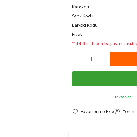
Kategori
Stok Kodu
Barkod Kodu
Fiyat
*144,64 TL den başlayan taksitle
Stokta Var
Yorum 