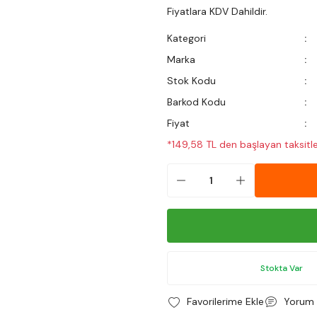
Fiyatlara KDV Dahildir.
Kategori
Marka
Stok Kodu
Barkod Kodu
Fiyat
*149,58 TL den başlayan taksitle
Stokta Var
Yorum 