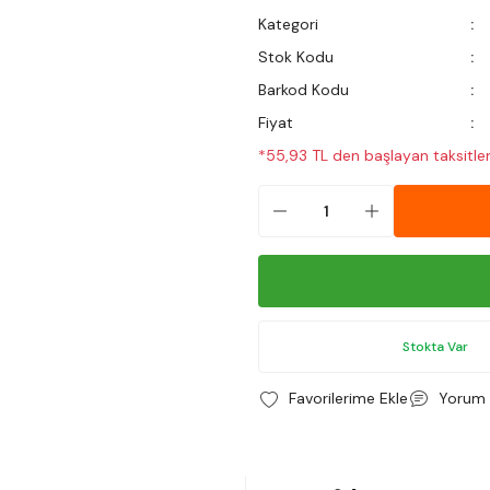
Kategori
Stok Kodu
Barkod Kodu
Fiyat
*55,93 TL den başlayan taksitler
Stokta Var
Yorum 