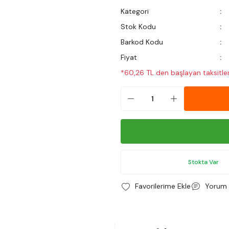
Kategori
Stok Kodu
Barkod Kodu
Fiyat
*60,26 TL den başlayan taksitler
Stokta Var
Yorum 