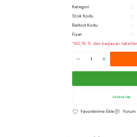
Kategori
Stok Kodu
Barkod Kodu
Fiyat
*80,76 TL den başlayan taksitler
Stokta Var
Yorum 