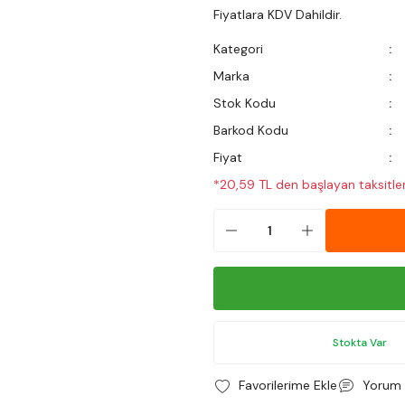
Fiyatlara KDV Dahildir.
Kategori
Marka
Stok Kodu
Barkod Kodu
Fiyat
*20,59 TL den başlayan taksitler
Stokta Var
Yorum 