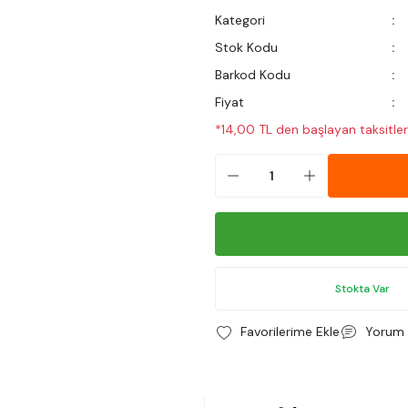
Kategori
Stok Kodu
Barkod Kodu
Fiyat
*14,00 TL den başlayan taksitler
Stokta Var
Yorum 