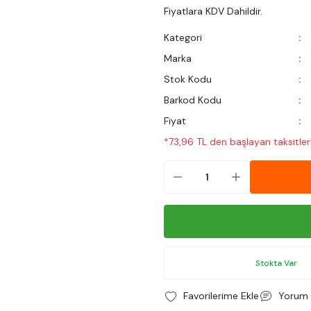
Fiyatlara KDV Dahildir.
Kategori
Marka
Stok Kodu
Barkod Kodu
Fiyat
*73,96 TL den başlayan taksitler
Stokta Var
Yorum 