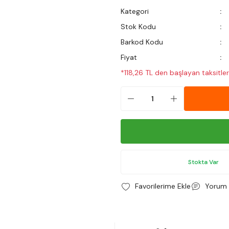
Kategori
Stok Kodu
Barkod Kodu
Fiyat
*118,26 TL den başlayan taksitler
Stokta Var
Yorum 