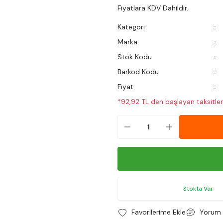
Fiyatlara KDV Dahildir.
Kategori
Marka
Stok Kodu
Barkod Kodu
Fiyat
*92,92 TL den başlayan taksitler
Stokta Var
Yorum 