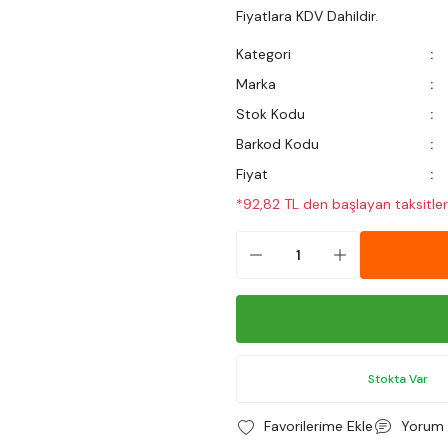
Fiyatlara KDV Dahildir.
Kategori
Marka
Stok Kodu
Barkod Kodu
Fiyat
*92,82 TL den başlayan taksitler
Stokta Var
Yorum 