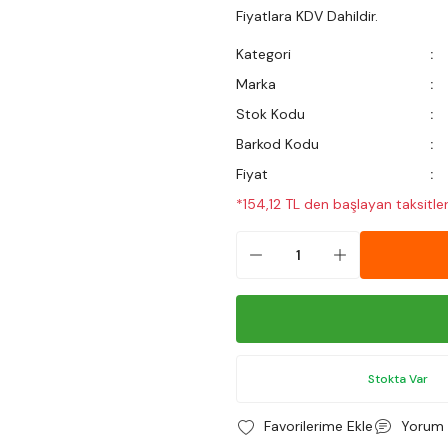
Fiyatlara KDV Dahildir.
Kategori
Marka
Stok Kodu
Barkod Kodu
Fiyat
*154,12 TL den başlayan taksitler
Stokta Var
Yorum 