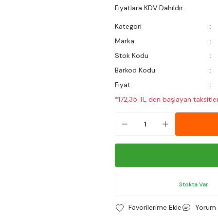
Fiyatlara KDV Dahildir.
Kategori
Marka
Stok Kodu
Barkod Kodu
Fiyat
*172,35 TL den başlayan taksitler
Stokta Var
Yorum 