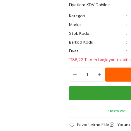
Fiyatlara KDV Dahildir.
Kategori
Marka
Stok Kodu
Barkod Kodu
Fiyat
*188,22 TL den başlayan taksitler
Stokta Var
Yorum 