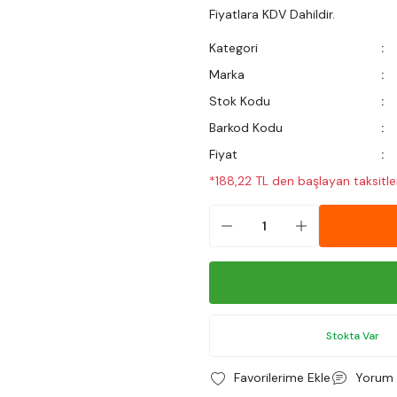
Fiyatlara KDV Dahildir.
Kategori
Marka
Stok Kodu
Barkod Kodu
Fiyat
*188,22 TL den başlayan taksitler
Stokta Var
Yorum 