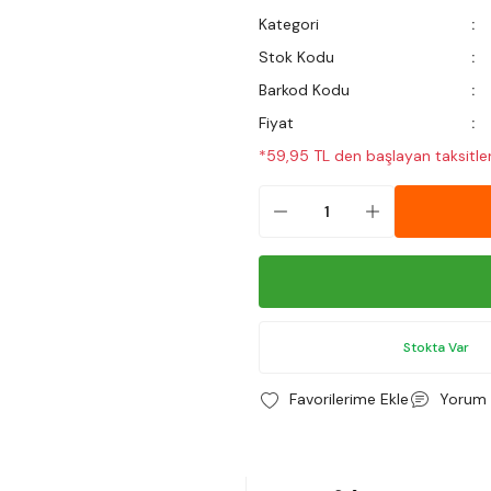
Kategori
Stok Kodu
Barkod Kodu
Fiyat
*59,95 TL den başlayan taksitler
Stokta Var
Yorum 